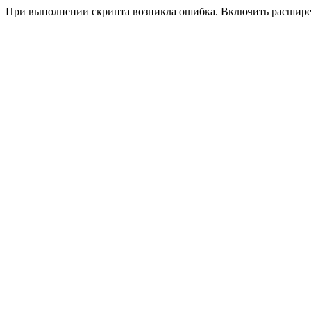
При выполнении скрипта возникла ошибка. Включить расшир