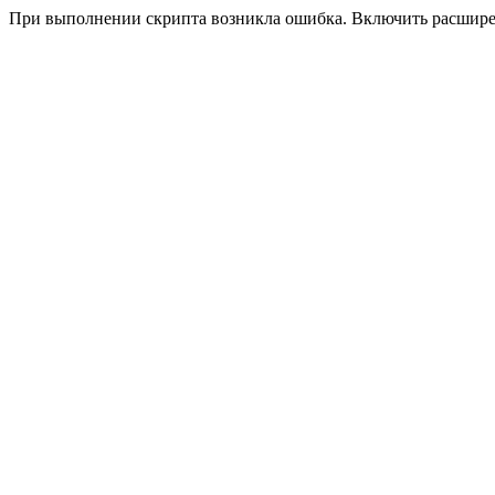
При выполнении скрипта возникла ошибка. Включить расшир