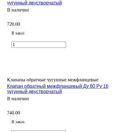
чугунный двустворчатый
В наличии
720.00
В заказ
Клапаны обратные чугунные межфланцевые
Клапан обратный межфланцевый Ду 80 Ру 16
чугунный двустворчатый
В наличии
740.00
В заказ