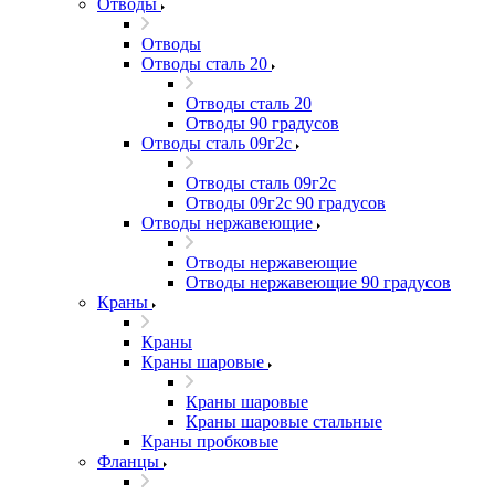
Отводы
Отводы
Отводы сталь 20
Отводы сталь 20
Отводы 90 градусов
Отводы сталь 09г2с
Отводы сталь 09г2с
Отводы 09г2с 90 градусов
Отводы нержавеющие
Отводы нержавеющие
Отводы нержавеющие 90 градусов
Краны
Краны
Краны шаровые
Краны шаровые
Краны шаровые стальные
Краны пробковые
Фланцы