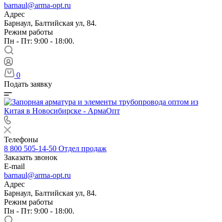
barnaul@arma-opt.ru
Адрес
Барнаул, Балтийская ул, 84.
Режим работы
Пн - Пт: 9:00 - 18:00.
0
Подать заявку
Телефоны
8 800 505-14-50
Отдел продаж
Заказать звонок
E-mail
barnaul@arma-opt.ru
Адрес
Барнаул, Балтийская ул, 84.
Режим работы
Пн - Пт: 9:00 - 18:00.