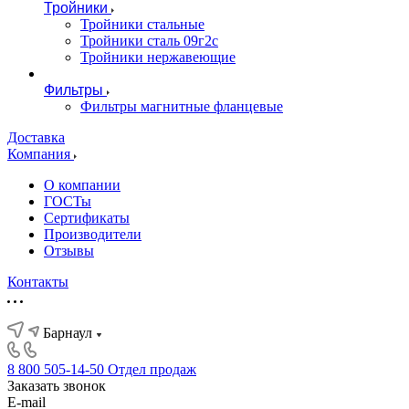
Тройники
Тройники стальные
Тройники сталь 09г2с
Тройники нержавеющие
Фильтры
Фильтры магнитные фланцевые
Доставка
Компания
О компании
ГОСТы
Сертификаты
Производители
Отзывы
Контакты
Барнаул
8 800 505-14-50
Отдел продаж
Заказать звонок
E-mail