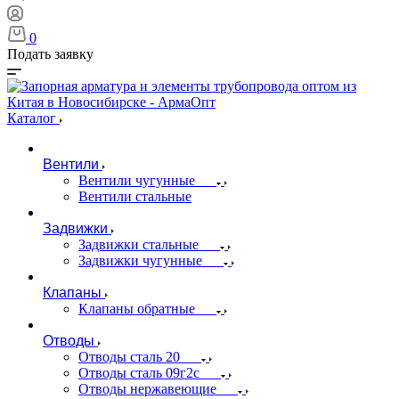
0
Подать заявку
Каталог
Вентили
Вентили чугунные
Вентили стальные
Задвижки
Задвижки стальные
Задвижки чугунные
Клапаны
Клапаны обратные
Отводы
Отводы сталь 20
Отводы сталь 09г2с
Отводы нержавеющие