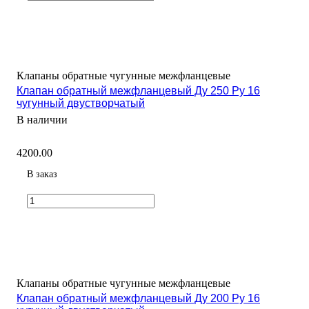
Клапаны обратные чугунные межфланцевые
Клапан обратный межфланцевый Ду 250 Ру 16
чугунный двустворчатый
В наличии
4200.00
В заказ
Клапаны обратные чугунные межфланцевые
Клапан обратный межфланцевый Ду 200 Ру 16