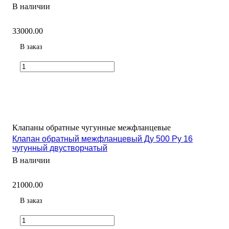
В наличии
33000.00
В заказ
Клапаны обратные чугунные межфланцевые
Клапан обратный межфланцевый Ду 500 Ру 16
чугунный двустворчатый
В наличии
21000.00
В заказ