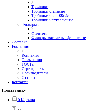
Тройники
Тройники стальные
Тройники сталь 09г2с
Тройники нержавеющие
Фильтры
Фильтры
Фильтры магнитные фланцевые
Доставка
Компания
Компания
О компании
ГОСТы
Сертификаты
Производители
Отзывы
Контакты
Подать заявку
0
Корзина