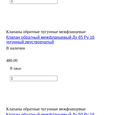
Клапаны обратные чугунные межфланцевые
Клапан обратный межфланцевый Ду 65 Ру 16
чугунный двустворчатый
В наличии
480.00
В заказ
Клапаны обратные чугунные межфланцевые
Клапан обратный межфланцевый Ду 50 Ру 16