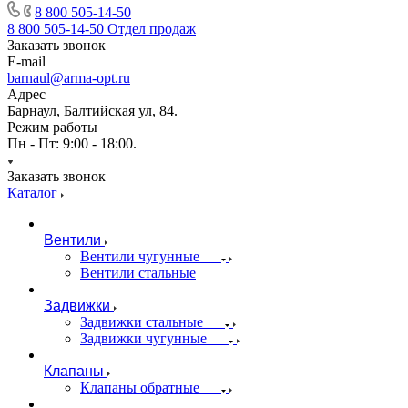
8 800 505-14-50
8 800 505-14-50
Отдел продаж
Заказать звонок
E-mail
barnaul@arma-opt.ru
Адрес
Барнаул, Балтийская ул, 84.
Режим работы
Пн - Пт: 9:00 - 18:00.
Заказать звонок
Каталог
Вентили
Вентили чугунные
Вентили стальные
Задвижки
Задвижки стальные
Задвижки чугунные
Клапаны
Клапаны обратные