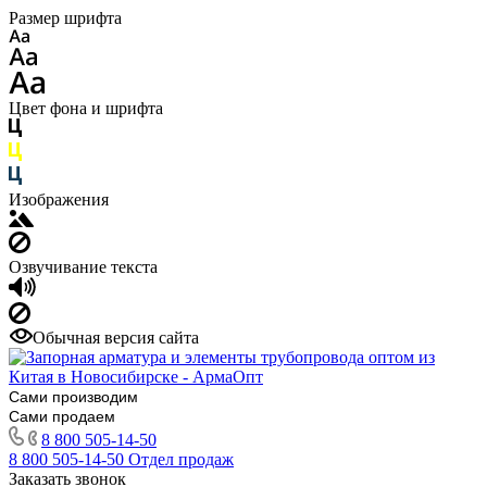
Размер шрифта
Цвет фона и шрифта
Изображения
Озвучивание текста
Обычная версия сайта
Сами производим
Сами продаем
8 800 505-14-50
8 800 505-14-50
Отдел продаж
Заказать звонок