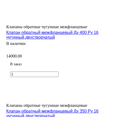
Клапаны обратные чугунные межфланцевые
Клапан обратный межфланцевый Ду 400 Ру 16
чугунный двустворчатый
В наличии
14000.00
В заказ
Клапаны обратные чугунные межфланцевые
Клапан обратный межфланцевый Ду 350 Ру 16
чугунный двустворчатый