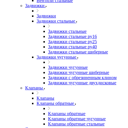
Вентили стальные
Задвижки
Задвижки
Задвижки стальные
Задвижки стальные
Задвижки стальные ру16
Задвижки стальные ру25
Задвижки стальные ру40
Задвижки стальные шиберные
Задвижки чугунные
Задвижки чугунные
Задвижки чугунные шиберные
Задвижки с обрезиненным клином
Задвижки чугунные двухдисковые
Клапаны
Клапаны
Клапаны обратные
Клапаны обратные
Клапаны обратные чугунные
Клапаны обратные стальные