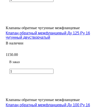
Клапаны обратные чугунные межфланцевые
Клапан обратный межфланцевый Ду 125 Ру 16
чугунный двустворчатый
В наличии
1150.00
В заказ
Клапаны обратные чугунные межфланцевые
Клапан обратный межфланцевый Ду 100 Ру 16