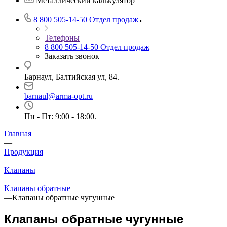
Металлический калькулятор
8 800 505-14-50
Отдел продаж
Телефоны
8 800 505-14-50
Отдел продаж
Заказать звонок
Барнаул, Балтийская ул, 84.
barnaul@arma-opt.ru
Пн - Пт: 9:00 - 18:00.
Главная
—
Продукция
—
Клапаны
—
Клапаны обратные
—
Клапаны обратные чугунные
Клапаны обратные чугунные