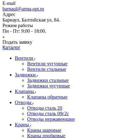
E-mail
barnaul@arma-opt.ru
Адрес
Барнаул, Балтийская ул, 84.
Режим работы
Пн - Пт: 9:00 - 18:00.
Подать заявку
Каталог
Вентили
Вентили чугунные
Вентили стальные
Задвижки
Задвижки стальные
Задвижки чугунные
Клапаны
Клапаны обратные
Отводы
Отводы сталь 20
Отводы сталь 09г2с
Отводы нержавеющие
Краны
Краны шаровые
Краны пробковые