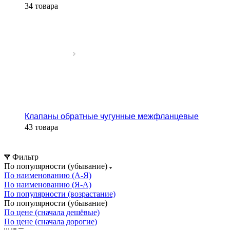
34 товара
Клапаны обратные чугунные межфланцевые
43 товара
Фильтр
По популярности (убывание)
По наименованию (А-Я)
По наименованию (Я-А)
По популярности (возрастание)
По популярности (убывание)
По цене (сначала дешёвые)
По цене (сначала дорогие)