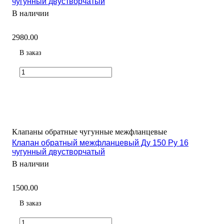
чугунный двустворчатый
В наличии
2980.00
В заказ
Клапаны обратные чугунные межфланцевые
Клапан обратный межфланцевый Ду 150 Ру 16
чугунный двустворчатый
В наличии
1500.00
В заказ