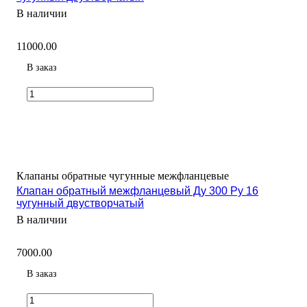
В наличии
11000.00
В заказ
Клапаны обратные чугунные межфланцевые
Клапан обратный межфланцевый Ду 300 Ру 16
чугунный двустворчатый
В наличии
7000.00
В заказ